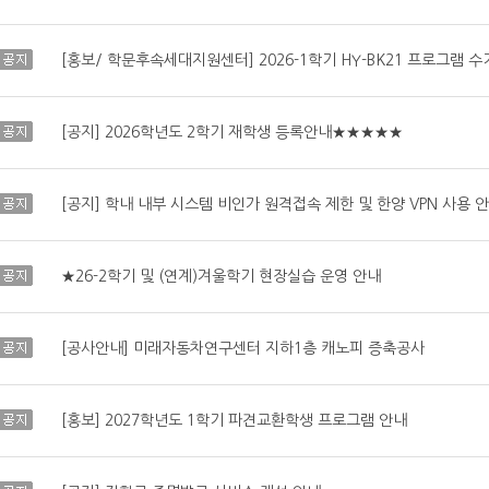
공지
공지
[공지] 2026학년도 2학기 재학생 등록안내★★★★★
공지
[공지] 학내 내부 시스템 비인가 원격접속 제한 및 한양 VPN 사용 
공지
★26-2학기 및 (연계)겨울학기 현장실습 운영 안내
공지
[공사안내] 미래자동차연구센터 지하1층 캐노피 증축공사
공지
[홍보] 2027학년도 1학기 파견교환학생 프로그램 안내