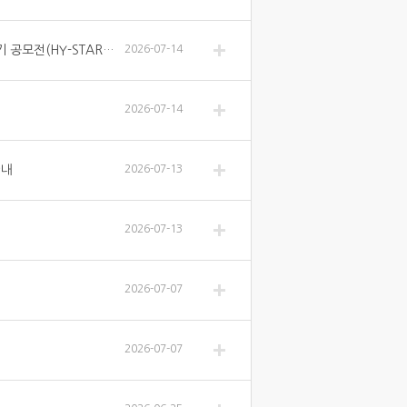
[홍보/ 학문후속세대지원센터] 2026-1학기 HY-BK21 프로그램 수기 공모전(HY-START) 안내
2026-07-14
2026-07-14
안내
2026-07-13
2026-07-13
2026-07-07
2026-07-07