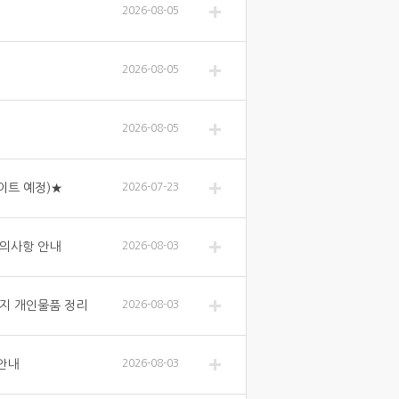
2026-08-05
2026-08-05
2026-08-05
데이트 예정)★
2026-07-23
유의사항 안내
2026-08-03
까지 개인물품 정리
2026-08-03
 안내
2026-08-03