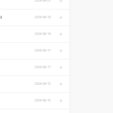
2026-06-25
내
2026-06-18
2026-06-16
2026-06-17
2026-06-17
2026-06-15
2026-06-15