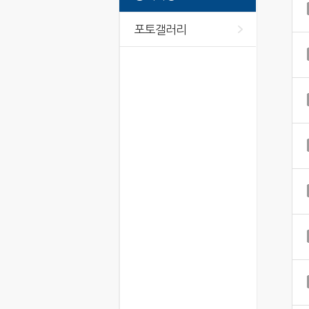
포토갤러리