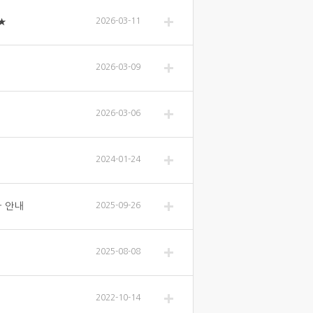
★
2026-03-11
2026-03-09
2026-03-06
2024-01-24
차 안내
2025-09-26
2025-08-08
2022-10-14