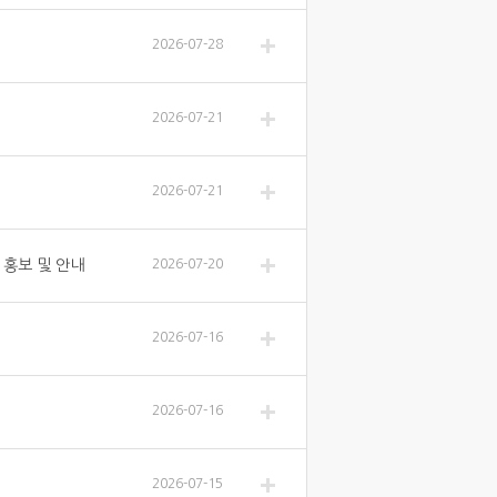
2026-07-28
2026-07-21
2026-07-21
 홍보 및 안내
2026-07-20
2026-07-16
2026-07-16
2026-07-15