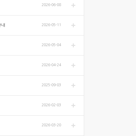
2026-06-08
안내
2026-05-11
2026-05-04
2026-04-24
2025-09-03
2026-02-03
2026-03-20