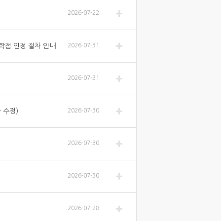
2026-07-22
공학점 인정 절차 안내
2026-07-31
2026-07-31
 수정)
2026-07-30
2026-07-30
2026-07-30
2026-07-28