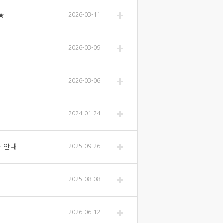
★
2026-03-11
2026-03-09
2026-03-06
2024-01-24
차 안내
2025-09-26
2025-08-08
2026-06-12