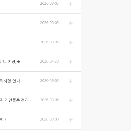
2026-08-05
2026-08-05
2026-08-05
데이트 예정)★
2026-07-23
유의사항 안내
2026-08-03
까지 개인물품 정리
2026-08-03
 안내
2026-08-03