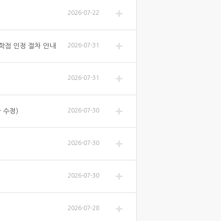
2026-07-22
공학점 인정 절차 안내
2026-07-31
2026-07-31
 수정)
2026-07-30
2026-07-30
2026-07-30
2026-07-28