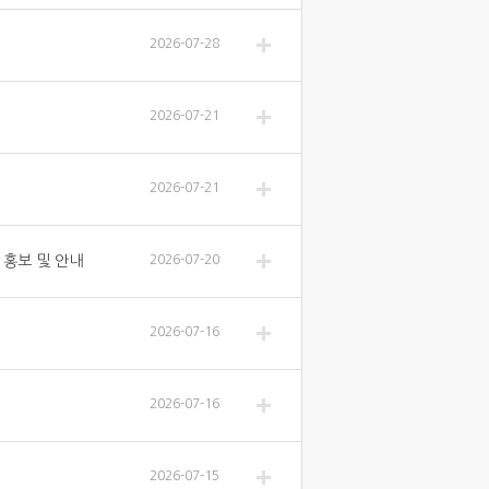
2026-07-28
2026-07-21
2026-07-21
 홍보 및 안내
2026-07-20
2026-07-16
2026-07-16
2026-07-15