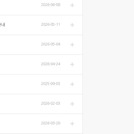
2026-06-08
안내
2026-05-11
2026-05-04
2026-04-24
2025-09-03
2026-02-03
2026-03-20