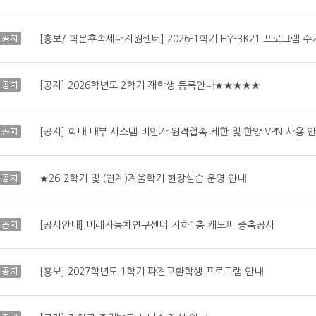
공지
공지
[공지] 2026학년도 2학기 재학생 등록안내★★★★★
공지
[공지] 학내 내부 시스템 비인가 원격접속 제한 및 한양 VPN 사용 
공지
★26-2학기 및 (연계)겨울학기 현장실습 운영 안내
공지
[공사안내] 미래자동차연구센터 지하1층 캐노피 증축공사
공지
[홍보] 2027학년도 1학기 파견교환학생 프로그램 안내