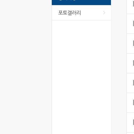
포토갤러리