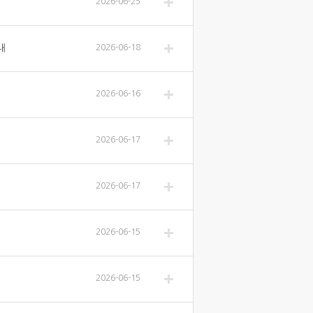
2026-06-25
내
2026-06-18
2026-06-16
2026-06-17
2026-06-17
2026-06-15
2026-06-15