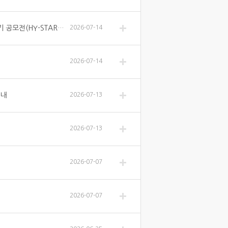
[홍보/ 학문후속세대지원센터] 2026-1학기 HY-BK21 프로그램 수기 공모전(HY-START) 안내
2026-07-14
2026-07-14
안내
2026-07-13
2026-07-13
2026-07-07
2026-07-07