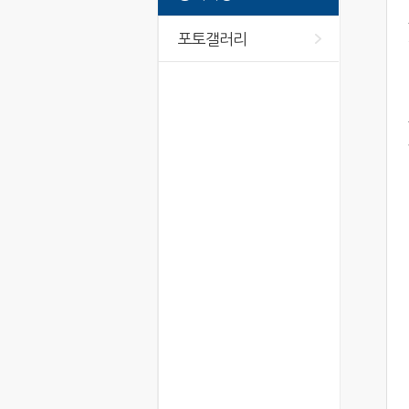
포토갤러리