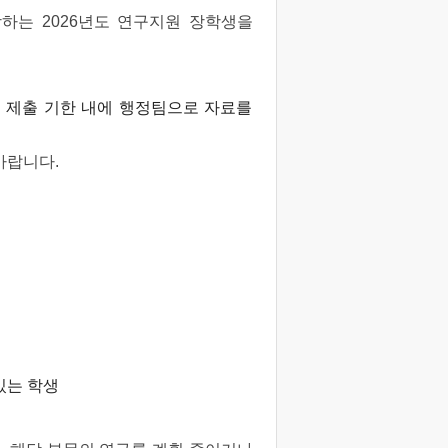
망하는
2026
년도 연구지원 장학생을
 제출 기한 내에 행정팀으로 자료를
바랍니다.
있는 학생