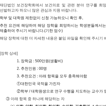
재단법인 보건장학회에서 보건의료 및 관련 분야 연구를 희
선발하고자 하오니 많은 관심과 지원 바랍니다
.
학부 및 대학원 제한없이 신청 가능하오니 확인 후,
추천 요건에 해당하며 해당 장학을 희망하시는 학생분들께서는
제출하여 주시기 바랍니다.(기한 엄수)
해당 장학에 대한 더 자세한 내용은 붙임 파일을 확인해 주시기 
[장학 상세]
1. 장학금 : 500만원(생활비)
2. 추천인원 : 00명
3. 추천요건 : 아래 항목을 모두 충족해야함
①대한민국 국적을 가진자
②학부 / 대학원생으로 연구 수행을 지도하는 교수가 
③ 아래 항목 중 하나에 해당하는 자