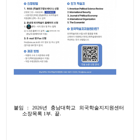
붙임 : 2026년 충남대학교 외국학술지지원센터
소장목록 1부. 끝.