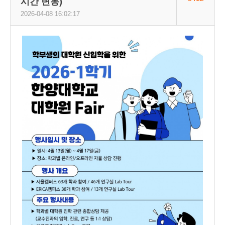
시간 변동)
2026-04-08 16:02:17