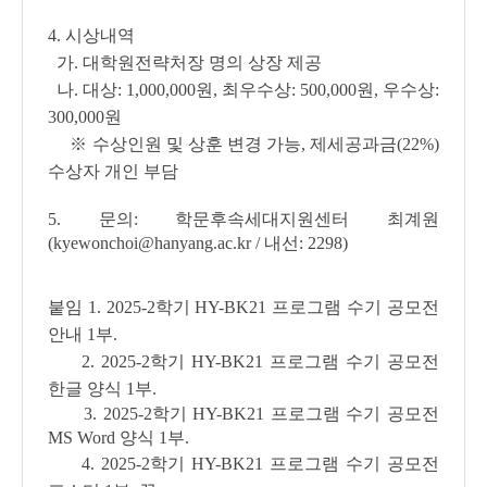
4. 시상내역
가. 대학원전략처장 명의 상장 제공
나. 대상: 1,000,000원, 최우수상: 500,000원, 우수상:
300,000원
※ 수상인원 및 상훈 변경 가능, 제세공과금(22%)
수상자 개인 부담
5. 문의: 학문후속세대지원센터 최계원
(kyewonchoi@hanyang.ac.kr / 내선: 2298)
붙임 1. 2025-2학기 HY-BK21 프로그램 수기 공모전
안내 1부.
2. 2025-2학기 HY-BK21 프로그램 수기 공모전
한글 양식 1부.
3. 2025-2학기 HY-BK21 프로그램 수기 공모전
MS Word 양식 1부.
4. 2025
-2학기
HY-BK21 프로그램 수기 공모전