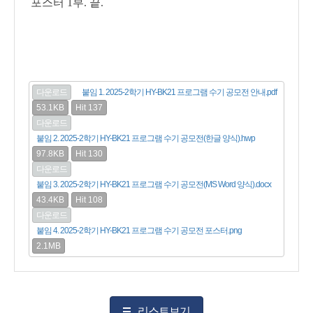
포스터 1부. 끝.
다운로드
붙임 1. 2025-2학기 HY-BK21 프로그램 수기 공모전 안내.pdf
53.1KB
Hit 137
다운로드
붙임 2. 2025-2학기 HY-BK21 프로그램 수기 공모전(한글 양식).hwp
97.8KB
Hit 130
다운로드
붙임 3. 2025-2학기 HY-BK21 프로그램 수기 공모전(MS Word 양식).docx
43.4KB
Hit 108
다운로드
붙임 4. 2025-2학기 HY-BK21 프로그램 수기 공모전 포스터.png
2.1MB
리스트보기