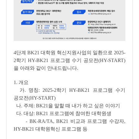
4단계 BK21 대학원 혁신지원사업의 일환으로 2025-
2학기 HY-BK21 프로그램 수기 공모전(HY-START)
을 아래와 같이 안내드립니다.
1. 개요
가. 명칭: 2025-2학기 HY-BK21 프로그램 수기
공모전(HY-START)
나. 주제: BK21을 말할 때 내가 하고 싶은 이야기
다. 대상: BK21 프로그램에 참여한 대학원생
- BK-RA/TA, BK21 비교과 프로그램 수강자,
HY-BK21 대학원혁신 프로그램 등