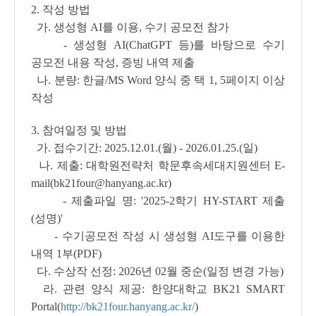
2. 작성 방법
가. 생성형 AI를 이용, 수기 공모전 참가
- 생성형 AI(ChatGPT 등)를 바탕으로 수기
공모전 내용 작성, 증빙 내역 제출
나. 분량: 한글/MS Word 양식 중 택 1, 5페이지 이상
작성
3. 참여일정 및 방법
가. 접수기간: 2025.12.01.(월) - 2026.01.25.(일)
나. 제출: 대학원전략처 학문후속세대지원센터 E-
mail(bk21four@hanyang.ac.kr)
- 제출파일 명: '2025-2학기 HY-START 제출
(성명)'
- 수기공모전 작성 시 생성형 AI도구를 이용한
내역 1부(PDF)
다. 수상작 선정: 2026년 02월 중순(일정 변경 가능)
라. 관련 양식 제공: 한양대학교 BK21 SMART
Portal(
http://bk21four.hanyang.ac.kr/
)