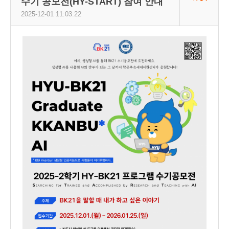
수기 공모전(HY-START) 참여 안내
2025-12-01 11:03:22