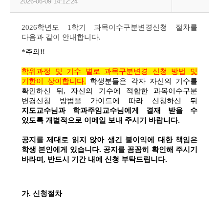
2026-06-09 14:12:24
2026학년도 1학기 과목이수구분변경신청 절차를
다음과 같이 안내합니다.
*주의!!
학위과정 및 기수 별로 과목구분변경 신청 방법 및
기한이 상이합니다.
학생분들은 각자 자신의 기수를
확인하신 뒤, 자신의 기수에 적합한 과목이수구분
변경신청 방법을 가이드에 따라 신청하신 뒤
지도교수님과 학과주임교수님에게 결재 받을 수
있도록 개별적으로 이메일 보내 주시기 바랍니다.
공지를 제대로 읽지 않아 생긴 불이익에 대한 책임은
학생 본인에게 있습니다. 공지를 꼼꼼히 확인해 주시기
바라며, 반드시 기간 내에 신청 부탁드립니다.
가. 신청절차