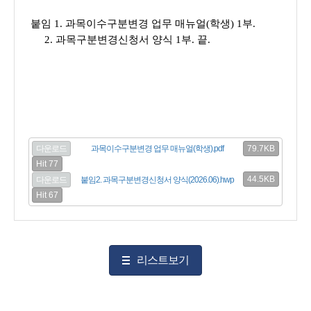
붙임 1. 과목이수구분변경 업무 매뉴얼(학생) 1부.
2. 과목구분변경신청서 양식 1부. 끝.
79.7KB
다운로드
과목이수구분변경 업무 매뉴얼(학생).pdf
Hit 77
44.5KB
다운로드
붙임2. 과목구분변경신청서 양식(2026.06).hwp
Hit 67
리스트보기