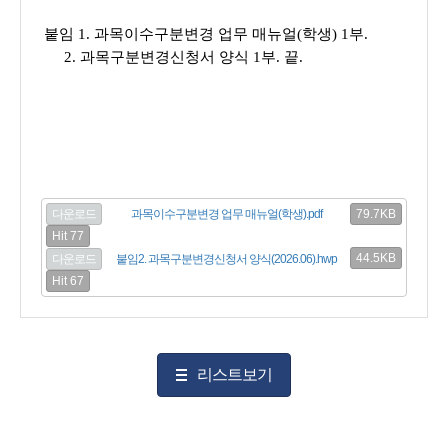
붙임 1. 과목이수구분변경 업무 매뉴얼(학생) 1부.
2. 과목구분변경신청서 양식 1부. 끝.
79.7KB
다운로드
과목이수구분변경 업무 매뉴얼(학생).pdf
Hit 77
44.5KB
다운로드
붙임2. 과목구분변경신청서 양식(2026.06).hwp
Hit 67
리스트보기