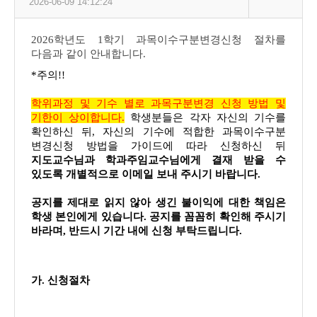
2026-06-09 14:12:24
2026학년도 1학기 과목이수구분변경신청 절차를
다음과 같이 안내합니다.
*주의!!
학위과정 및 기수 별로 과목구분변경 신청 방법 및
기한이 상이합니다.
학생분들은 각자 자신의 기수를
확인하신 뒤, 자신의 기수에 적합한 과목이수구분
변경신청 방법을 가이드에 따라 신청하신 뒤
지도교수님과 학과주임교수님에게 결재 받을 수
있도록 개별적으로 이메일 보내 주시기 바랍니다.
공지를 제대로 읽지 않아 생긴 불이익에 대한 책임은
학생 본인에게 있습니다. 공지를 꼼꼼히 확인해 주시기
바라며, 반드시 기간 내에 신청 부탁드립니다.
가. 신청절차