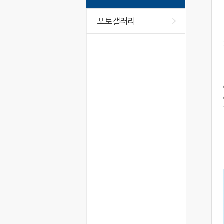
포토갤러리