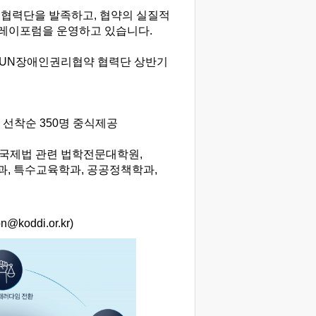
 협력단을 발족하고, 협약의 실질적
 릴레이포럼을 운영하고 있습니다.
금) UN장애인권리협약 협력단 상반기
수. 선착순 350명 중식제공
(국제법 관련 법학전문대학원,
과, 특수교육학과, 공공정책학과,
oddi.or.kr)