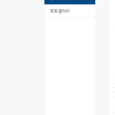
포토갤러리