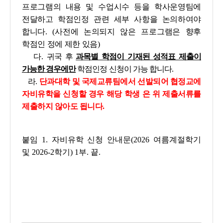
프로그램의 내용 및 수업시수 등을 학사운영팀에
전달하고 학점인정 관련
세부 사항을 논의하여야
합니다. (사전에 논의되지 않은 프로그램은 향후
학점인
정에 제한 있음)
다.
귀국 후
과목별 학점이 기재된 성적표 제출이
가능한 경우에만
학점인정 신청이 가능 합니다
.
라.
단과대학 및 국제교류팀에서 선발되어 협정교에
자비유학을 신청할 경우 해당 학생 은 위 제출서류를
제출하지 않아도 됩니다.
붙임 1. 자비유학 신청 안내문(2026 여름계절학기
및 2026-2학기) 1부.
끝.