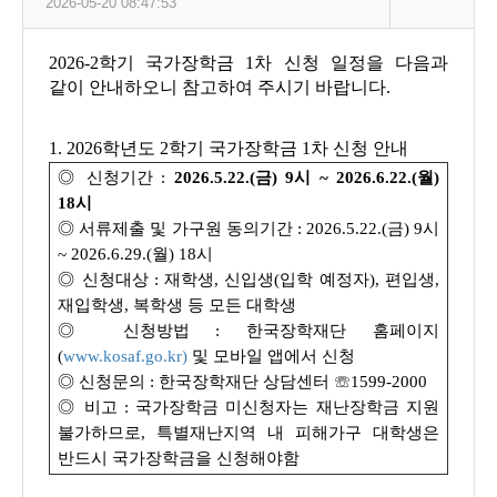
2026-05-20 08:47:53
2026-2학기 국가장학금 1차 신청 일정을 다음과
같이 안내하오니 참고하여 주시기 바랍니다.
1. 2026학년도 2학기 국가장학금 1차 신청 안내
◎ 신청기간 :
2026.5.22.(금) 9시 ~ 2026.6.22.(월)
18시
◎ 서류제출 및 가구원 동의기간 : 2026.5.22.(금) 9시
~ 2026.6.29.(월) 18시
◎ 신청대상 : 재학생, 신입생(입학 예정자), 편입생,
재입학생, 복학생 등 모든 대학생
◎ 신청방법 : 한국장학재단 홈페이지
(
www.kosaf.go.kr)
및 모바일 앱에서 신청
◎ 신청문의 : 한국장학재단 상담센터 ☏1599-2000
◎ 비고 : 국가장학금 미신청자는 재난장학금 지원
불가하므로, 특별재난지역 내 피해가구 대학생은
반드시 국가장학금을 신청해야함