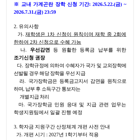
※ 교내 가계곤란 장학 신청 기간: 2026.5.22.(금) ~
2026.7.31.(금) 23:59
2. 유의사항
가.
재학생은 1차 신청이 원칙이며 재학 중 2회에
한하여 2차 신청으로 수혜 가능
나.
우선감면
등 원활한 등록금 납부를 위한
조기신청 권장
다.
장학규정에 의하여 수혜자가 국가 및 교외장학에
선발될 경우 해당 장학을 우선 지급
라.
국가장학금은 등록금고지서 감면을 원칙으로
하며, 납부 후 소득구간 통보자는
개별지급 처리
마. 국가장학금 민원 응대 및 지급 관련 업무는
학생지원팀에서 일괄 진행 예정
3. 학자금 지원구간 산정체계 개편 사전 안내
가. 개편 시기 : 2027년 1학기부터 적용