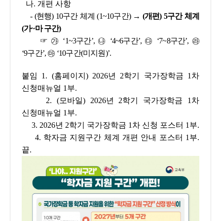
나. 개편 사항
- (현행) 10구간 체계 (1~10구간) →
(개편) 5구간 체계
(가~마 구간)
☞
㉮ ‘1~3구간’, ㉯ ‘4~6구간’, ㉰ ‘7~8구간’, ㉱
‘9구간’, ㉲ ‘10구간(미지원)’
.
붙임 1. (홈페이지) 2026년 2학기 국가장학금 1차
신청매뉴얼 1부.
2. (모바일) 2026년 2학기 국가장학금 1차
신청매뉴얼 1부.
3. 2026년 2학기 국가장학금 1차 신청 포스터 1부.
4. 학자금 지원구간 체계 개편 안내 포스터 1부.
끝.