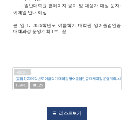
- 일반대학원 홈페이지 공지 및 대상자 대상 문자·
이메일 안내 예정
붙 임 1. 2026학년도 여름학기 대학원 영어졸업인증
대체과정 운영계획 1부. 끝.
다운로드
(붙임 1) 2026학년도 여름학기 대학원 영어졸업인증 대체과정 운영계획.pdf
169KB
Hit 125
리스트보기