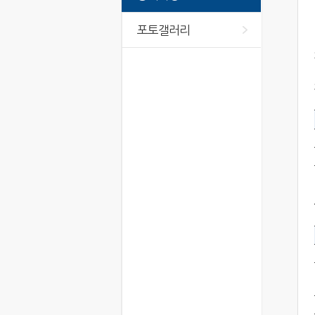
포토갤러리