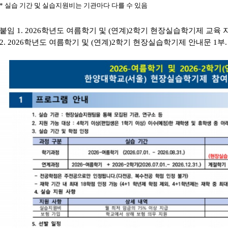
* 실습 기간 및 실습지원비는 기관마다 다를 수 있음
붙임 1. 2026학년도 여름학기 및 (연계)2학기 현장실습학기제 교육 자
2. 2026학년도 여름학기 및 (연계)2학기 현장실습학기제 안내문 1부. 