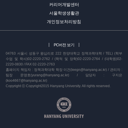
커리어개발센터
서울학생생활관
개인정보처리방침
PC버전 보기
04763 서울시 성동구 왕십리로 222 한양대학교 정책과학대학 / TEL) (학부
수업 및 학사)02-2220-2762 / (학적 및 장학)02-2220-2764 / (대학원)02-
2220-0830 / FAX 02-2220-2763
홈페이지 책임자 : 정책과학대학 학장 이건(leegn@hanyang.ac.kr) / 관리자 :
팀장 문영호(yurang@hanyang.ac.kr) / 담당자 : 구지은
(koo4667@hanyang.ac.kr)
Copyright ⓒ Copyright2015 Hanyang University. All rights reserved.