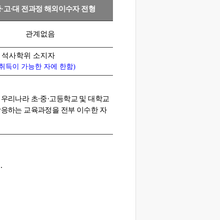
중·고·대 전과정 해외이수자 전형
관계없음
 석사학위 소지자
취득이 가능한 자에 한함)
우리나라 초·중·고등학교 및 대학교
상응하는 교육과정을 전부 이수한 자
.