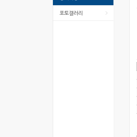
포토갤러리