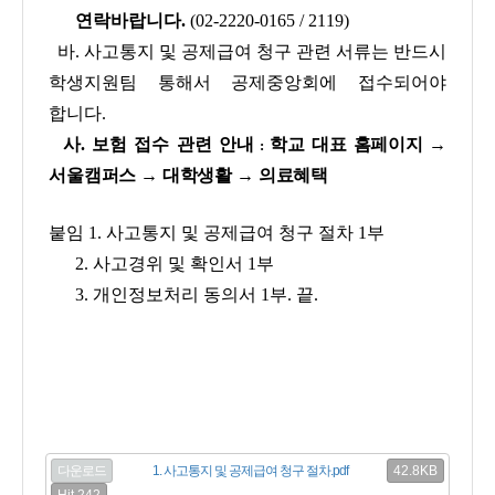
연락바랍니다.
(02-2220-0165 / 2119)
바. 사고통지 및 공제급여 청구 관련 서류는 반드시
학생지원팀 통해서 공제중앙회에 접수되어야
합니다.
사. 보험 접수
관련 안내
학교 대표 홈페이지
→
:
서울캠퍼스
→
대학생활
→
의료혜택
붙임 1. 사고통지 및 공제급여 청구 절차 1부
2. 사고경위 및 확인서 1부
3. 개인정보처리 동의서 1부. 끝.
42.8KB
다운로드
1. 사고통지 및 공제급여 청구 절차.pdf