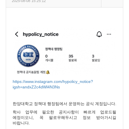
2025-08-08 15:25:12
https://www.instagram.com/hypolicy_notice?
igsh=andxZ2c4dWl4N3Ns
한양대학교 정책대 행정팀에서 운영하는 공식 계정입니다.
학사 업무에 필요한 공지사항이 빠르게 업로드될
예정이오니, 꼭 팔로우해두시고 정보 받아가시길
바랍니다.