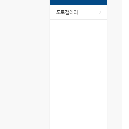
포토갤러리