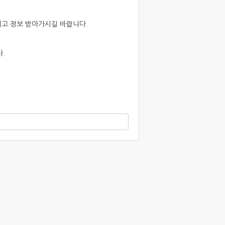
고 정보 받아가시길 바랍니다.
.